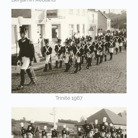
Trinité 1967