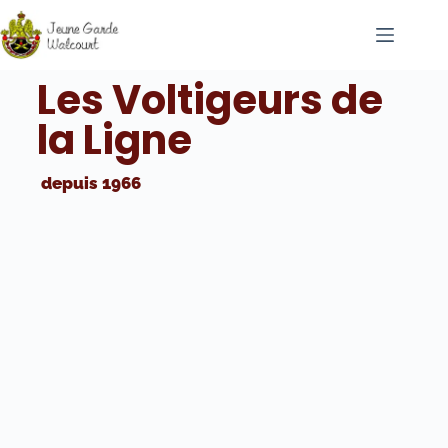
Les Voltigeurs de
la Ligne
depuis 1966