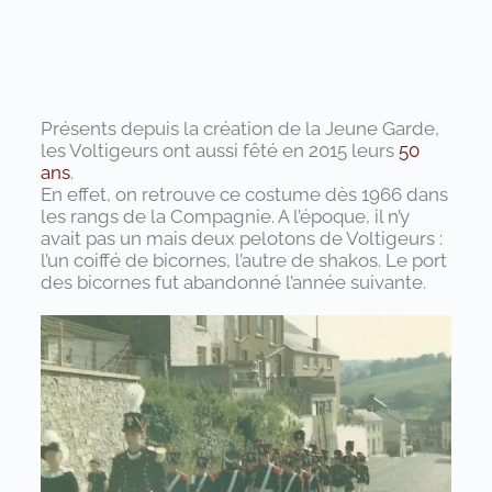
Présents depuis la création de la Jeune Garde,
les Voltigeurs ont aussi fêté en 2015 leurs
50
ans
.
En effet, on retrouve ce costume dès 1966 dans
les rangs de la Compagnie. A l’époque, il n’y
avait pas un mais deux pelotons de Voltigeurs :
l’un coiffé de bicornes, l’autre de shakos. Le port
des bicornes fut abandonné l’année suivante.