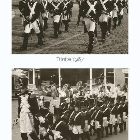
Trinité 1967